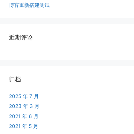
博客重新搭建测试
近期评论
归档
2025 年 7 月
2023 年 3 月
2021 年 6 月
2021 年 5 月