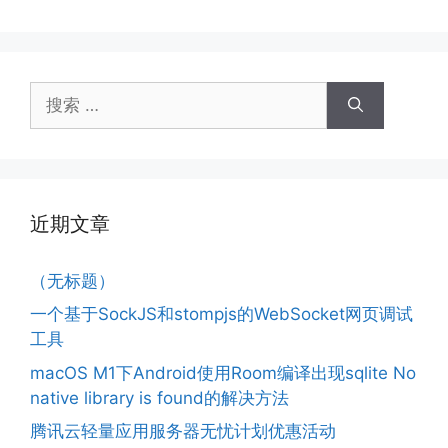
搜
索：
近期文章
（无标题）
一个基于SockJS和stompjs的WebSocket网页调试
工具
macOS M1下Android使用Room编译出现sqlite No
native library is found的解决方法
腾讯云轻量应用服务器无忧计划优惠活动